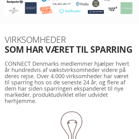
VIRKSOMHEDER
SOM HAR VÆRET TIL SPARRING
CONNECT Denmarks medlemmer hjælper hvert
år hundredvis af vækstvirksomheder videre på
deres rejse. Over 4.000 virksomheder har været
til sparring hos os de seneste 24 år, og flere af
dem har siden sparringen ekspanderet til nye
markeder, produktudviklet eller udvidet
herhjemme.