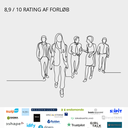
8,9 / 10 RATING AF FORLØB